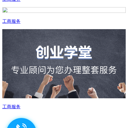
工商服务
工商服务