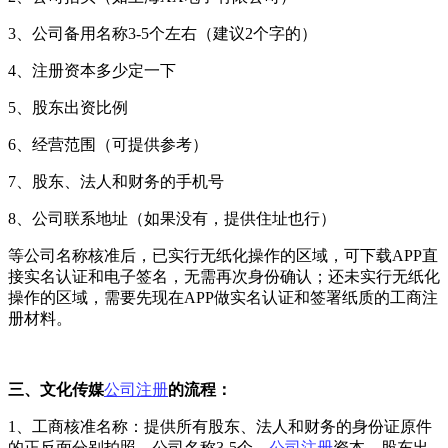
3、公司备用名称3-5个左右（建议2个字的）
4、注册资本多少定一下
5、股东出资比例
6、经营范围（可提供参考）
7、股东、法人和财务的手机号
8、公司联系地址（如果没有，提供住址也行）
等公司名称核准后，已实行无纸化操作的区域，可下载APP直
接实名认证和电子签名，无需再次身份确认；还未实行无纸化
操作的区域，需要先现在APP做实名认证和签署纸质的工商注
册材料。
三、文化传媒
公司注册
的流程：
1、工商核准名称：提供所有股东、法人和财务的身份证原件
的正反面分别拍照，公司名称3-5个，
公司注册
资本，股东出