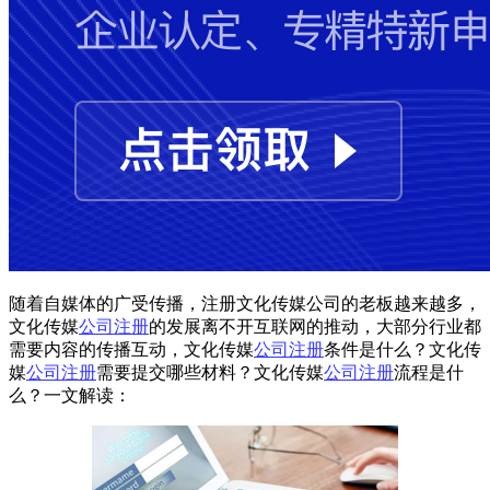
随着自媒体的广受传播，注册文化传媒公司的老板越来越多，
文化传媒
公司注册
的发展离不开互联网的推动，大部分行业都
需要内容的传播互动，文化传媒
公司注册
条件是什么？文化传
媒
公司注册
需要提交哪些材料？文化传媒
公司注册
流程是什
么？一文解读：