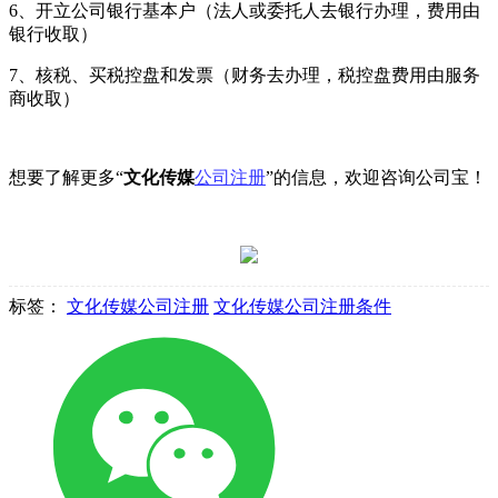
6、开立公司银行基本户（法人或委托人去银行办理，费用由
银行收取）
7、核税、买税控盘和发票（财务去办理，税控盘费用由服务
商收取）
想要了解更多“
文化传媒
公司注册
”的信息，欢迎咨询公司宝！
标签：
文化传媒公司注册
文化传媒公司注册条件