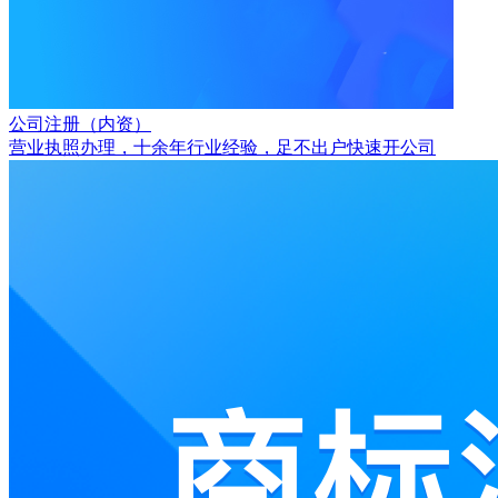
公司注册（内资）
营业执照办理，十余年行业经验，足不出户快速开公司