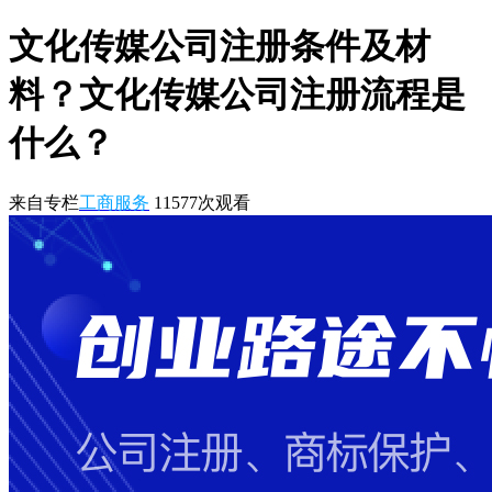
文化传媒公司注册条件及材
料？文化传媒公司注册流程是
什么？
来自专栏
工商服务
11577
次观看