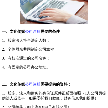
一、文化传媒
公司注册
需要的条件
1、股东法人符合法定人数；
2、全体股东共同制定公司章程；
3、有核准通过的公司名称；
4、有固定的公司办公地址。
二、文化传媒
公司注册
需要提供的资料：
1、股东、法人和财务的身份证原件正反面拍照（1人公司另提
供法人或监事，如果委托我们做账，财务信息我们提供）
2、公司抬头（如上海XX电子有限公司）