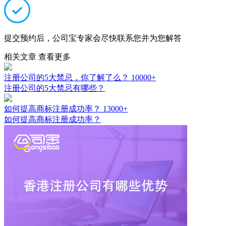
提交预约后，公司宝专家会尽快联系您并为您解答
相关文章
查看更多
注册公司的5大禁忌，你了解了么？
10000+
注册公司的5大禁忌有哪些？
如何提高商标注册成功率？
13000+
如何提高商标注册成功率？