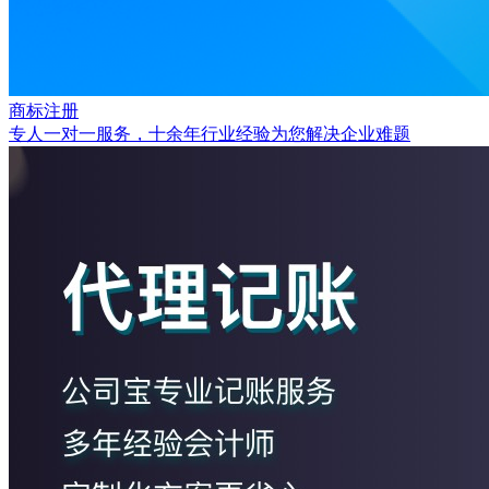
商标注册
专人一对一服务，十余年行业经验为您解决企业难题