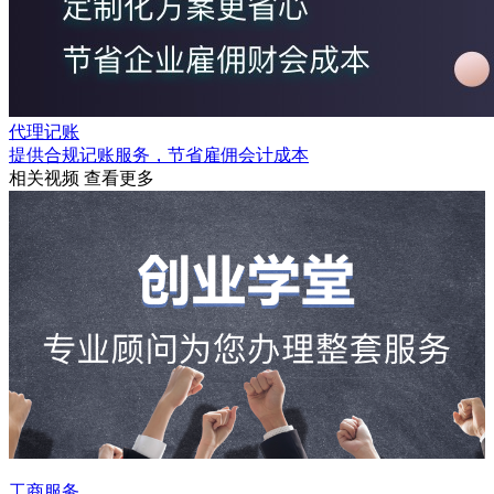
代理记账
提供合规记账服务，节省雇佣会计成本
相关视频
查看更多
工商服务