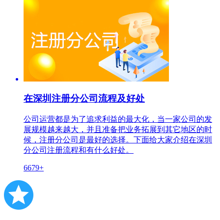
在深圳注册分公司流程及好处
公司运营都是为了追求利益的最大化，当一家公司的发
展规模越来越大，并且准备把业务拓展到其它地区的时
候，注册分公司是最好的选择。下面给大家介绍在深圳
分公司注册流程和有什么好处。
6679+