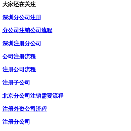
大家还在关注
深圳分公司注册
分公司注销公司流程
深圳注册分公司
公司注册流程
注册公司流程
注册子公司
北京分公司注销需要流程
注册外资公司流程
注册分公司