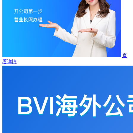
查
看详情