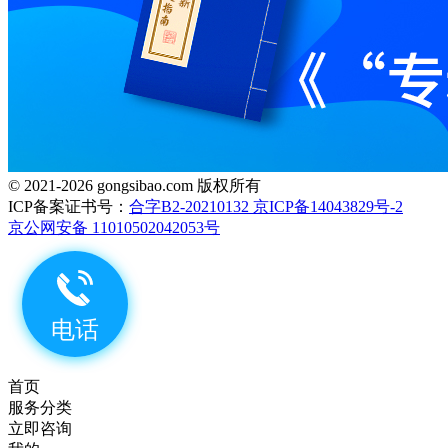
© 2021-2026 gongsibao.com 版权所有
ICP备案证书号：
合字B2-20210132 京ICP备14043829号-2
京公网安备 11010502042053号
首页
服务分类
立即咨询