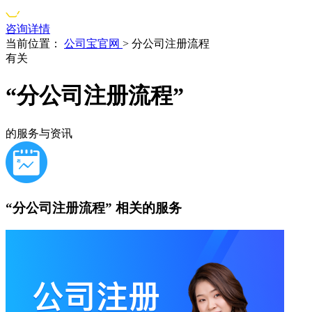
咨询详情
当前位置：
公司宝官网
>
分公司注册流程
有关
“分公司注册流程”
的服务与资讯
“分公司注册流程”
相关的服务