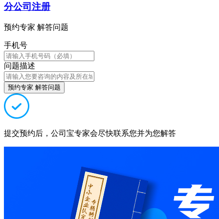
分公司注册
预约专家 解答问题
手机号
问题描述
预约专家 解答问题
提交预约后，公司宝专家会尽快联系您并为您解答