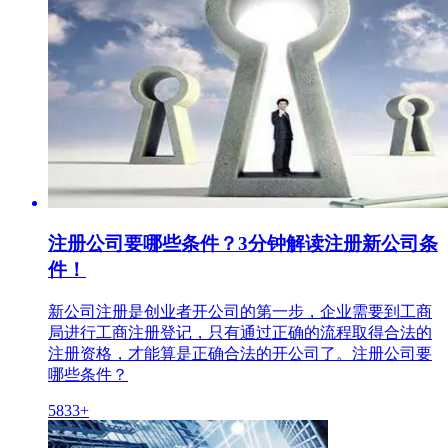
注册公司要哪些条件？3分钟解读注册新公司条
件！
新公司注册是创业者开公司的第一步，企业需要到工商
局进行工商注册登记，只有通过正确的流程取得合法的
注册资格，才能算是正确合法的开公司了。注册公司要
哪些条件？
5833+