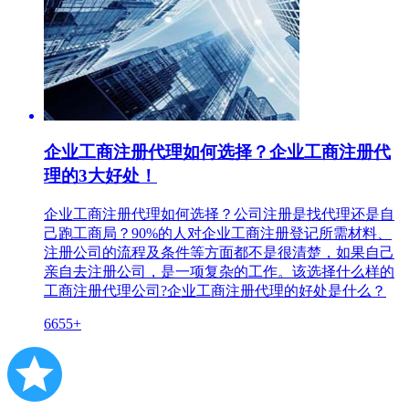
企业工商注册代理如何选择？企业工商注册代
理的3大好处！
企业工商注册代理如何选择？公司注册是找代理还是自
己跑工商局？90%的人对企业工商注册登记所需材料、
注册公司的流程及条件等方面都不是很清楚，如果自己
亲自去注册公司，是一项复杂的工作。该选择什么样的
工商注册代理公司?企业工商注册代理的好处是什么？
6655+