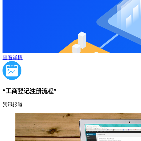
查看详情
“工商登记注册流程”
资讯报道