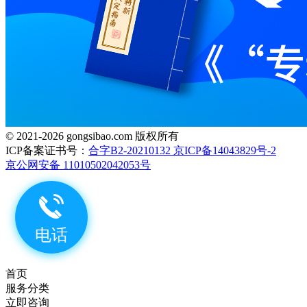
© 2021-2026 gongsibao.com 版权所有
ICP备案证书号：
合字B2-20210132 京ICP备14043829号-2
京公网安备 11010502042053号
首页
服务分类
立即咨询