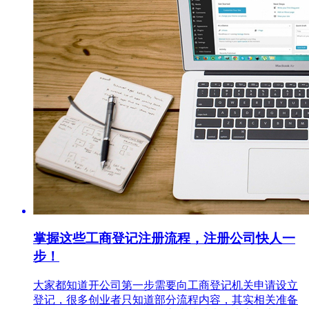
掌握这些工商登记注册流程，注册公司快人一
步！
大家都知道开公司第一步需要向工商登记机关申请设立
登记，很多创业者只知道部分流程内容，其实相关准备