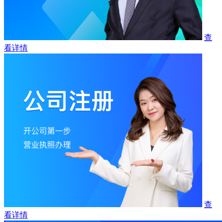
查
看详情
查
看详情