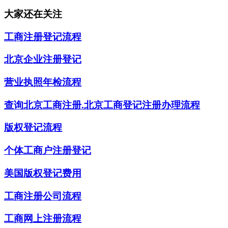
大家还在关注
工商注册登记流程
北京企业注册登记
营业执照年检流程
查询北京工商注册.北京工商登记注册办理流程
版权登记流程
个体工商户注册登记
美国版权登记费用
工商注册公司流程
工商网上注册流程