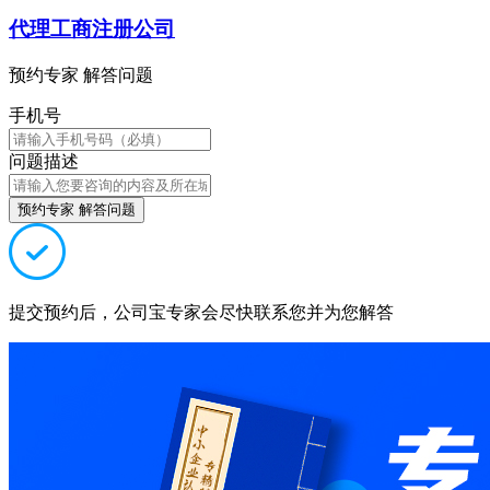
代理工商注册公司
预约专家 解答问题
手机号
问题描述
预约专家 解答问题
提交预约后，公司宝专家会尽快联系您并为您解答