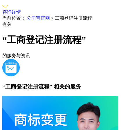
咨询详情
当前位置：
公司宝官网
>
工商登记注册流程
有关
“工商登记注册流程”
的服务与资讯
“工商登记注册流程”
相关的服务