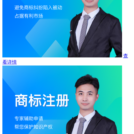
查
看详情