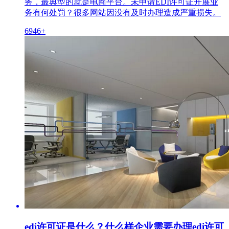
务，最典型的就是电商平台。未申请EDI许可证开展业
务有何处罚？很多网站因没有及时办理造成严重损失。
6946+
edi许可证是什么？什么样企业需要办理edi许可