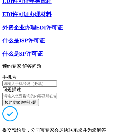
EDI许可证年检流程
EDI许可证办理材料
外资企业办理EDI许可证
什么是ISP许可证
什么是SP许可证
预约专家 解答问题
手机号
问题描述
预约专家 解答问题
提交预约后，公司宝专家会尽快联系您并为您解答