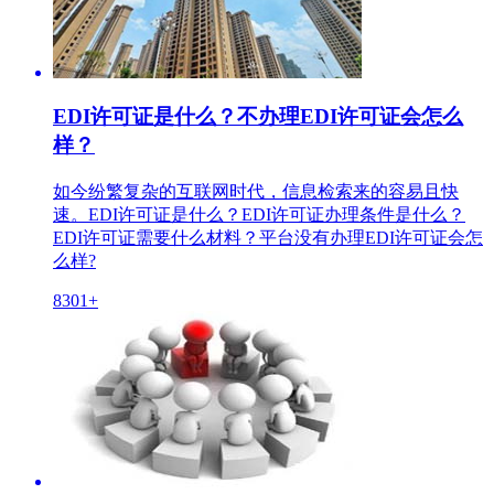
EDI许可证是什么？不办理EDI许可证会怎么
样？
如今纷繁复杂的互联网时代，信息检索来的容易且快
速。EDI许可证是什么？EDI许可证办理条件是什么？
EDI许可证需要什么材料？平台没有办理EDI许可证会怎
么样?
8301+