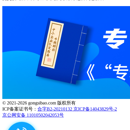
© 2021-2026 gongsibao.com 版权所有
ICP备案证书号：
合字B2-20210132 京ICP备14043829号-2
京公网安备 11010502042053号