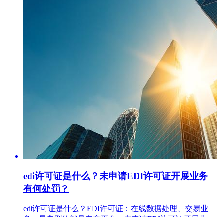
edi许可证是什么？未申请EDI许可证开展业务
有何处罚？
edi许可证是什么？EDI许可证：在线数据处理、交易业