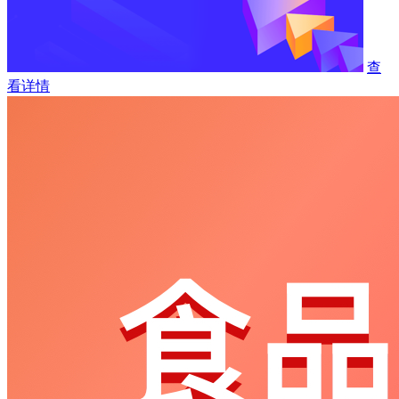
查
看详情