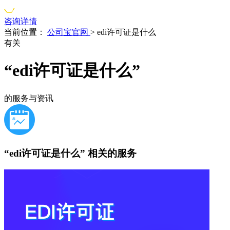
咨询详情
当前位置：
公司宝官网
>
edi许可证是什么
有关
“edi许可证是什么”
的服务与资讯
“edi许可证是什么”
相关的服务