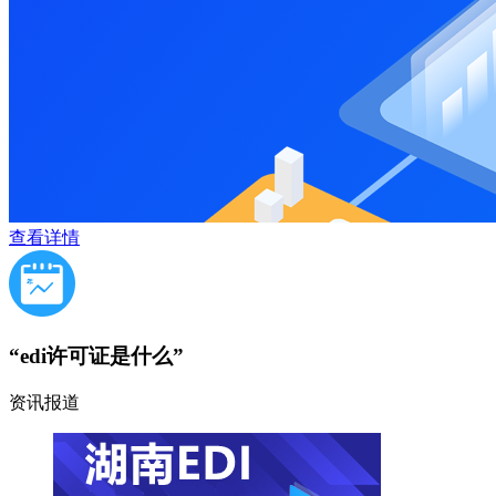
查看详情
“edi许可证是什么”
资讯报道