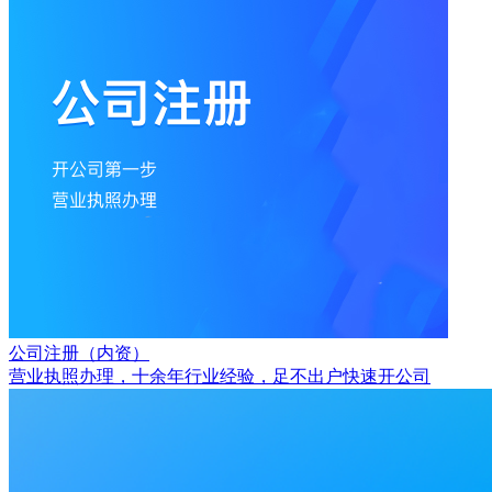
公司注册（内资）
营业执照办理，十余年行业经验，足不出户快速开公司