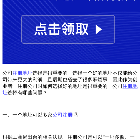
公司
注册地址
选择是很重要的，选择一个好的地址不仅能给公
司带来更大的利润，且后期也省去了很多麻烦事，因此作为创
业者，注册公司时如何选择好的地址是很重要的，公司
注册地
址
选择有哪些问题？
一、一个地址可以多家
公司注册
吗
根据工商局出台的相关法规，注册公司是可以“一址多照、一