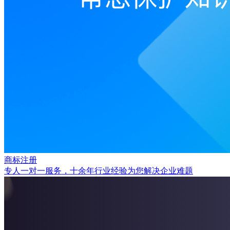
商标注册
专人一对一服务，十余年行业经验为您解决企业难题