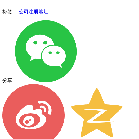
标签：
公司注册地址
分享: