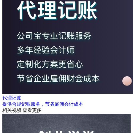
代理记账
提供合规记账服务，节省雇佣会计成本
相关视频
查看更多