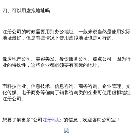
四、可以用虚拟地址吗
注册公司的时候需要用到办公地址，一般来说当然是使用实际
地址最好，但是有些情况下使用虚拟地址也是可行的。
像房地产公司、美容美发、餐饮服务公司、糕点公司，因为行
业的特殊性，这些企业都必须要有实际的地址。
而科技企业、信息技术、信息咨询、商务咨询、企业管理、文
化传媒、电子商务等偏向于销售咨询类的企业可使用虚拟地址
注册公司。
想要了解更多“公司
注册地址
”的信息，欢迎咨询公司宝！