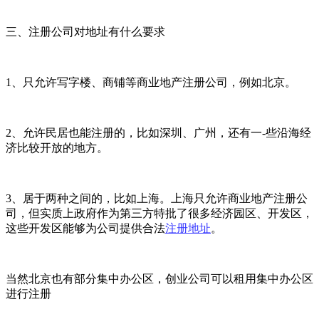
三、注册公司对地址有什么要求
1、只允许写字楼、商铺等商业地产注册公司，例如北京。
2、允许民居也能注册的，比如深圳、广州，还有一-些沿海经
济比较开放的地方。
3、居于两种之间的，比如上海。上海只允许商业地产注册公
司，但实质上政府作为第三方特批了很多经济园区、开发区，
这些开发区能够为公司提供合法
注册地址
。
当然北京也有部分集中办公区，创业公司可以租用集中办公区
进行注册