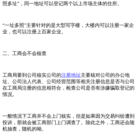
照多址”，同一地址可以登记两个以上市场主体的住所。
“一址多照”主要针对的是大型写字楼，大楼内可以注册一家企
业，也可以注册上百家企业。
二、工商会不会核查
工商局要到公司核实公司的
注册地址
主要核对公司的办公地
址、公司法人代表、公司经营范围等相关注册信息是否与公司
在工商局注册的信息相符合，检查公司是否有涉嫌骗取登记的
情况。
一般情况下工商并不会上门核实，但是如果因为交易纠纷遭到
投诉，那就会被工商部门上门调查了。除此之外，工商还会随
机抽查，随机的呦。