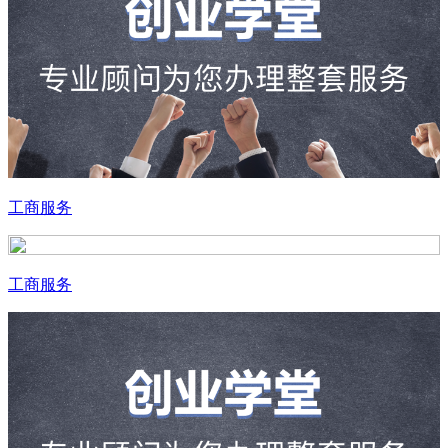
工商服务
工商服务