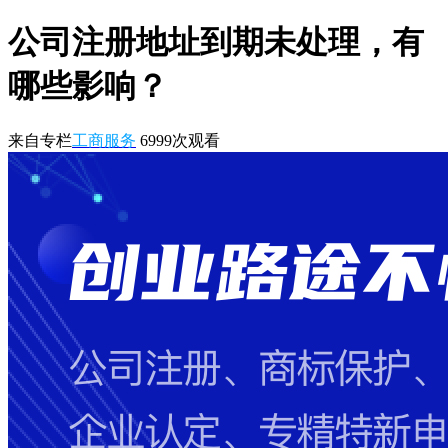
公司注册地址到期未处理，有
哪些影响？
来自专栏
工商服务
6999
次观看