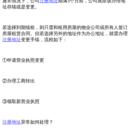
通常情况下，公司
注册地址
期满3个月前，公司就应该办理地
址存续或是变更。
若选择到期续租，则只需和租用房屋的物业公司或所有人签订
房屋租赁合同。但若选择另外的地址作为办公地址，就需办理
注册地址
变更手续，流程如下：
①申请营业执照变更
②办理工商转出
③领取新营业执照
注册地址
异常如何处理？