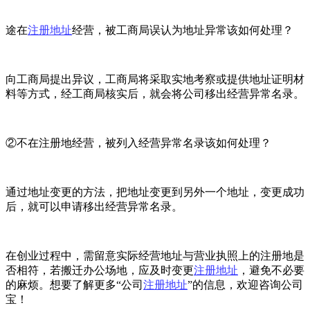
途在
注册地址
经营，被工商局误认为地址异常该如何处理？
向工商局提出异议，工商局将采取实地考察或提供地址证明材
料等方式，经工商局核实后，就会将公司移出经营异常名录。
②不在注册地经营，被列入经营异常名录该如何处理？
通过地址变更的方法，把地址变更到另外一个地址，变更成功
后，就可以申请移出经营异常名录。
在创业过程中，需留意实际经营地址与营业执照上的注册地是
否相符，若搬迁办公场地，应及时变更
注册地址
，避免不必要
的麻烦。想要了解更多“公司
注册地址
”的信息，欢迎咨询公司
宝！