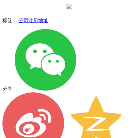
标签：
公司注册地址
分享: