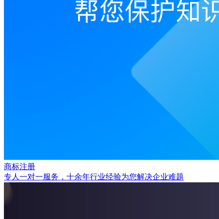
商标注册
专人一对一服务，十余年行业经验为您解决企业难题