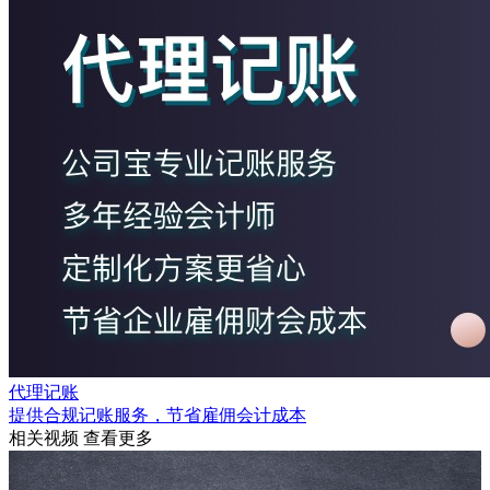
代理记账
提供合规记账服务，节省雇佣会计成本
相关视频
查看更多