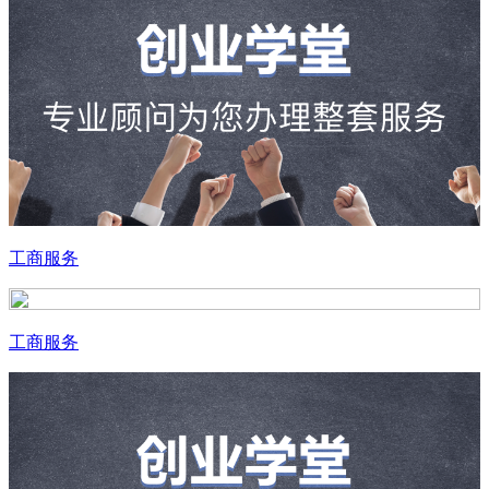
工商服务
工商服务