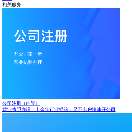
相关服务
公司注册（内资）
营业执照办理，十余年行业经验，足不出户快速开公司