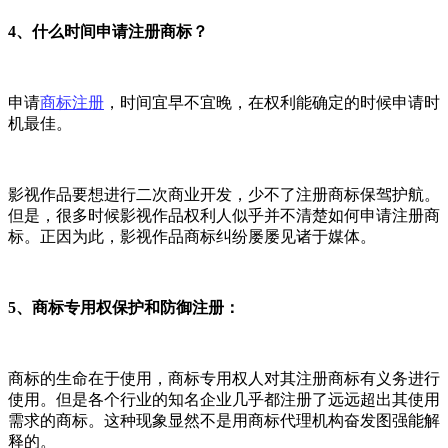
4、什么时间申请注册商标？
申请
商标注册
，时间宜早不宜晚，在权利能确定的时候申请时
机最佳。
影视作品要想进行二次商业开发，少不了注册商标保驾护航。
但是，很多时候影视作品权利人似乎并不清楚如何申请注册商
标。正因为此，影视作品商标纠纷屡屡见诸于媒体。
5、商标专用权保护和防御注册：
商标的生命在于使用，商标专用权人对其注册商标有义务进行
使用。但是各个行业的知名企业几乎都注册了远远超出其使用
需求的商标。这种现象显然不是用商标代理机构奋发图强能解
释的。