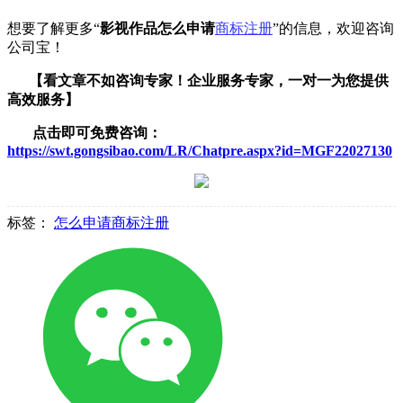
想要了解更多“
影视作品怎么申请
商标注册
”的信息，欢迎咨询
公司宝！
【看文章不如咨询专家！企业服务
专家，一对一为您提供
高效服务】
点击即可免费咨询：
https://swt.gongsibao.com/LR/Chatpre.aspx?id=MGF22027130
标签：
怎么申请商标注册