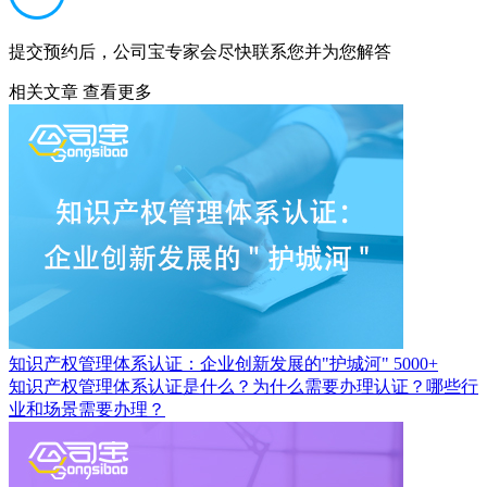
提交预约后，公司宝专家会尽快联系您并为您解答
相关文章
查看更多
知识产权管理体系认证：企业创新发展的"护城河"
5000+
知识产权管理体系认证是什么？为什么需要办理认证？哪些行
业和场景需要办理？