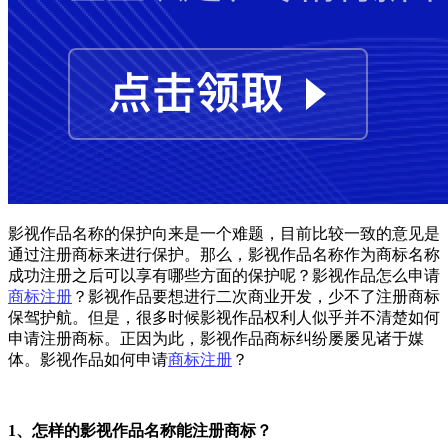
影视作品名称的保护向来是一个难题，目前比较一致的意见是
通过注册商标来进行保护。那么，影视作品名称作为商标名称
成功注册之后可以享有哪些方面的保护呢？影视作品怎么申请
商标注册
？影视作品要想进行二次商业开发，少不了注册商标
保驾护航。但是，很多时候影视作品权利人似乎并不清楚如何
申请注册商标。正因为此，影视作品商标纠纷屡屡见诸于媒
体。影视作品如何申请
商标注册
？
1、怎样的影视作品名称能注册商标？