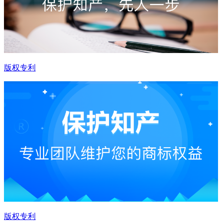
版权专利
版权专利