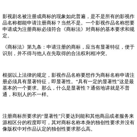
影视剧名被注册成商标的现象如此普遍，是不是所有的影视作
品名称都能申请注册商标？当然不是。一个影视作品名称想要
申请成为注册商标必须符合《商标法》对商标的基本要求和规
定。
《商标法》第九条：申请注册的商标，应当有显著特征，便于
识别，并不得与他人在先取得的合法权利相冲突。
根据以上法律的规定，影视作品名称要想作为商标名称申请注
册必须具有显著特征，即显著性。“具有一定的显著性”这是最
基本的一个要求。那么，什么是显著性？通俗地讲就是不普
通，和别人的不一样。
注册商标所要求的“显著性”只要达到能和其他商品或者服务来
源相区分的程度即可，其对商标名称本身的独创性要求并没有
像版权中对作品认定的独创性要求那么高。