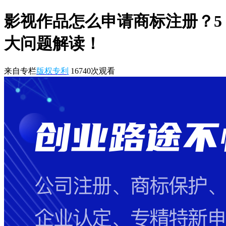
影视作品怎么申请商标注册？5
大问题解读！
来自专栏
版权专利
16740
次观看