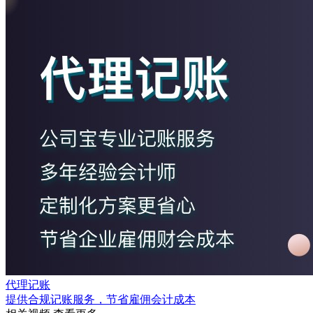
代理记账
提供合规记账服务，节省雇佣会计成本