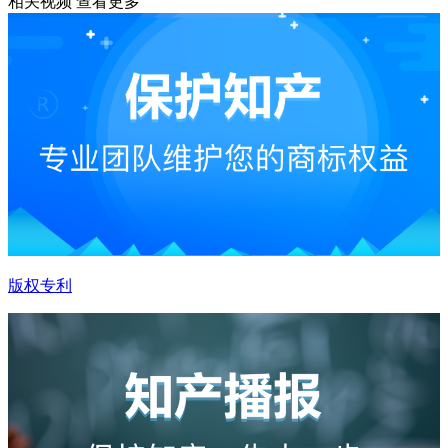
相关视频
查看更多
版权专利