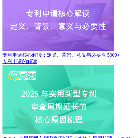
专利申请核心解读：定义、背景、意义与必要性
5000+
专利申请的解读