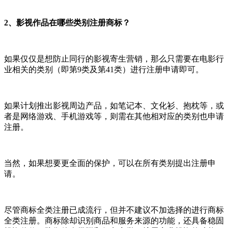
2、影视作品在哪些类别注册商标？
如果仅仅是想防止同行的影视寄生营销，那么只需要在电影行
业相关的类别（即第9类及第41类）进行注册申请即可。
如果计划推出影视周边产品，如笔记本、文化衫、抱枕等，或
者是网络游戏、手机游戏等，则需在其他相对应的类别也申请
注册。
当然，如果想要更全面的保护，可以在所有类别提出注册申
请。
尽管商标全类注册已成流行，但并不建议不加选择的进行商标
全类注册。商标除却识别商品和服务来源的功能，还具备稳固