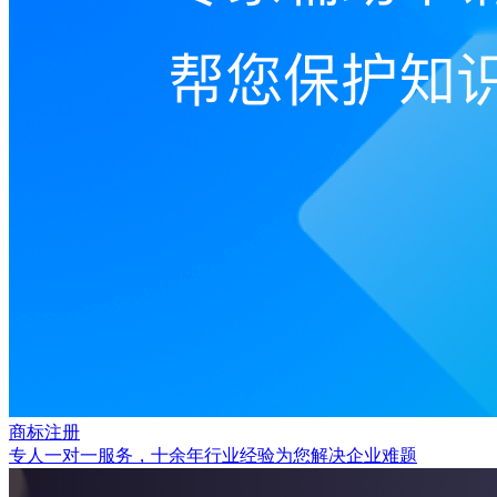
商标注册
专人一对一服务，十余年行业经验为您解决企业难题