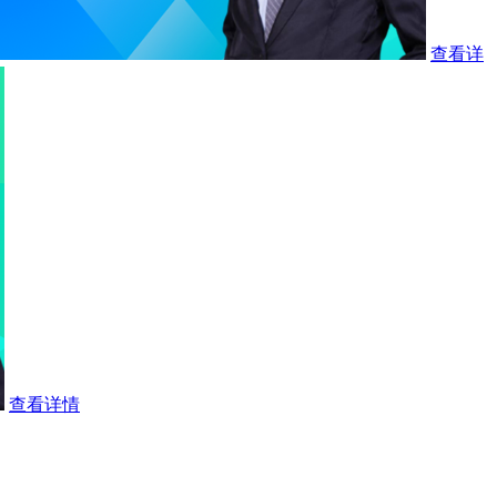
查看详
查看详情