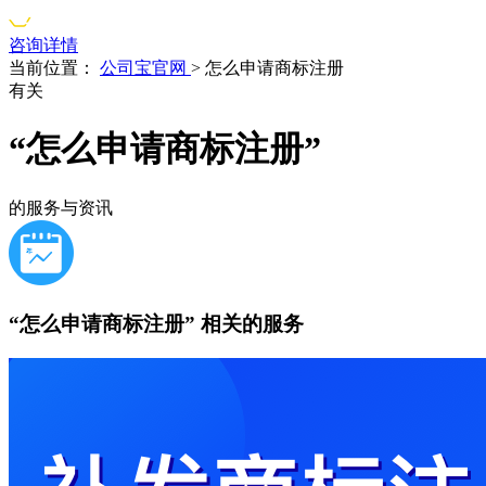
咨询详情
当前位置：
公司宝官网
>
怎么申请商标注册
有关
“怎么申请商标注册”
的服务与资讯
“怎么申请商标注册”
相关的服务