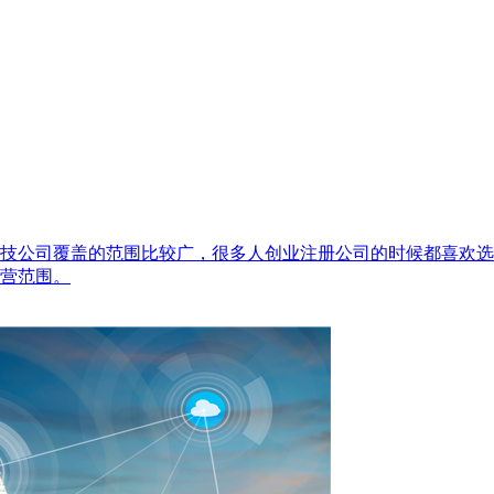
技公司覆盖的范围比较广，很多人创业注册公司的时候都喜欢选
营范围。