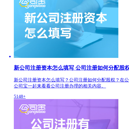
新公司注册资本怎么填写 公司注册如何分配股
新公司注册资本怎么填写？公司注册如何分配股权？在公
公司宝一起来看看公司注册办理的相关内容。
5148+